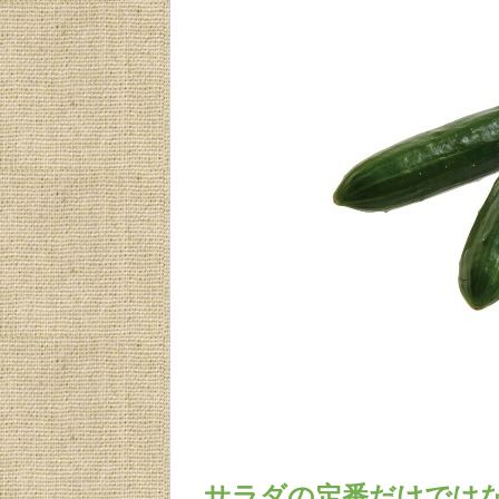
サラダの定番だけでは