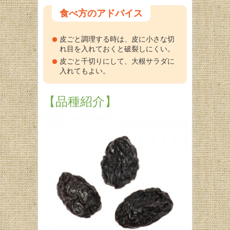
食べ方のアドバイス
皮ごと調理する時は、皮に小さな切
れ目を入れておくと破裂しにくい。
皮ごと千切りにして、大根サラダに
入れてもよい。
【品種紹介】